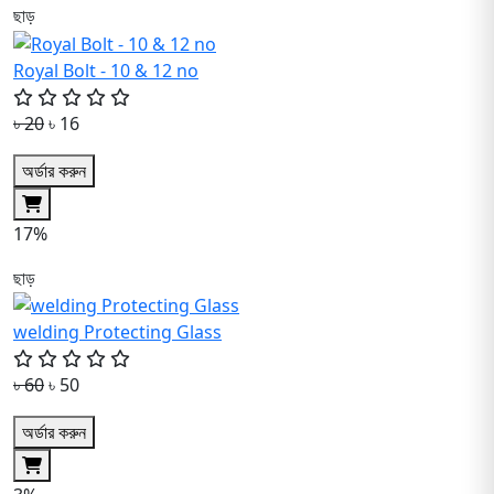
ছাড়
Royal Bolt - 10 & 12 no
৳ 20
৳ 16
অর্ডার করুন
17%
ছাড়
welding Protecting Glass
৳ 60
৳ 50
অর্ডার করুন