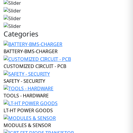
Categories
BATTERY-BMS-CHARGER
CUSTOMIZED CIRCUIT - PCB
SAFETY - SECURITY
TOOLS - HARDWARE
LT-HT POWER GOODS
MODULES & SENSOR