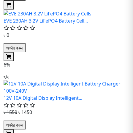
EVE 230AH 3.2V LiFePO4 Battery Cell...
৳ 0
অর্ডার করুন
6%
ছাড়
12V 10A Digital Display Intelligent...
৳ 1550
৳ 1450
অর্ডার করুন