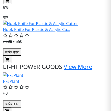
8%
ছাড়
Hook Knife For Plastic & Acrylic Cu...
৳ 600
৳ 550
অর্ডার করুন
LT-HT POWER GOODS
View More
PFI Plant
৳ 0
অর্ডার করুন