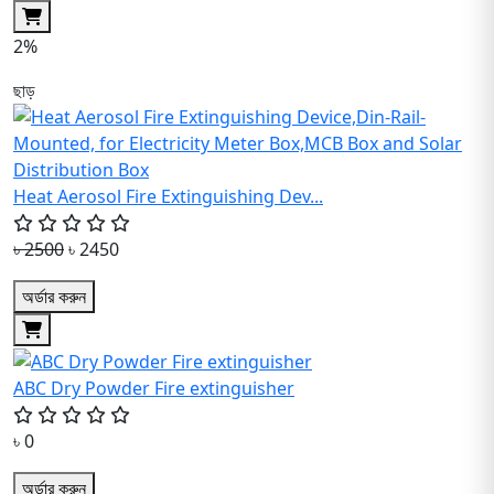
2%
ছাড়
Heat Aerosol Fire Extinguishing Dev...
৳ 2500
৳ 2450
অর্ডার করুন
ABC Dry Powder Fire extinguisher
৳ 0
অর্ডার করুন