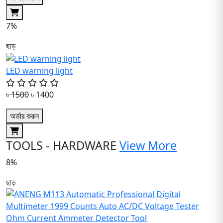
7%
ছাড়
LED warning light
৳ 1500
৳ 1400
অর্ডার করুন
TOOLS - HARDWARE
View More
8%
ছাড়