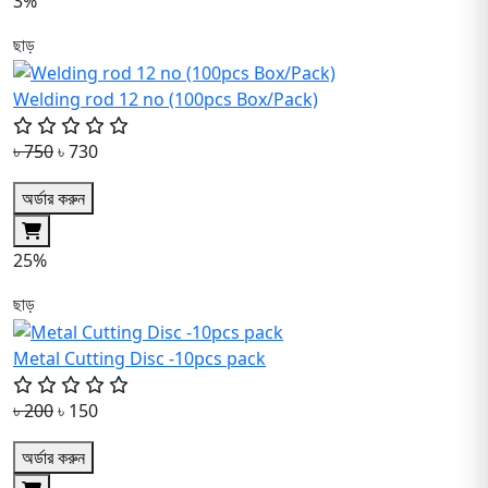
3%
ছাড়
Welding rod 12 no (100pcs Box/Pack)
৳ 750
৳ 730
অর্ডার করুন
25%
ছাড়
Metal Cutting Disc -10pcs pack
৳ 200
৳ 150
অর্ডার করুন