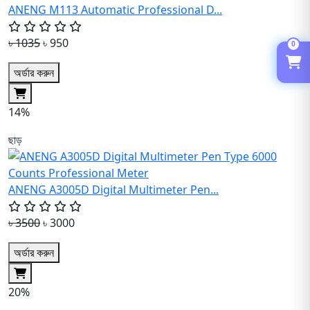
ANENG M113 Automatic Professional D...
৳ 1035
৳ 950
0
অর্ডার করুন
14%
ছাড়
ANENG A3005D Digital Multimeter Pen...
৳ 3500
৳ 3000
অর্ডার করুন
20%