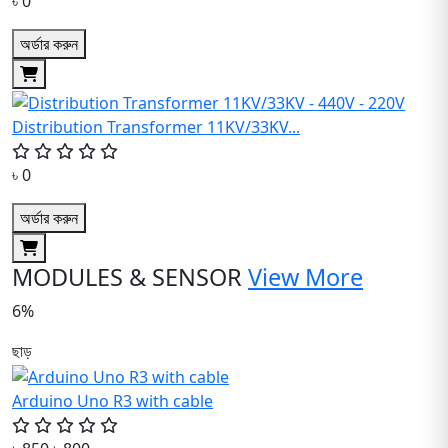
৳ 0
অর্ডার করুন
Distribution Transformer 11KV/33KV...
৳ 0
অর্ডার করুন
MODULES & SENSOR
View More
6%
ছাড়
Arduino Uno R3 with cable