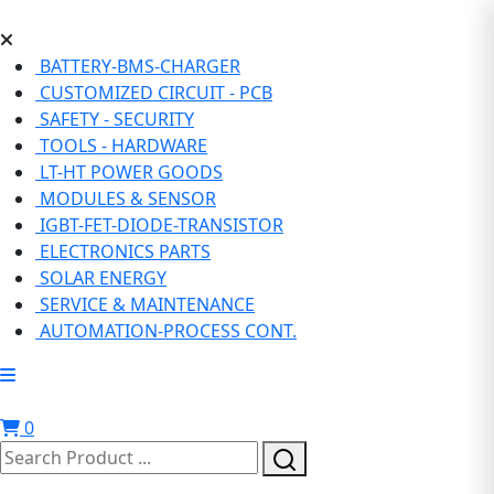
BATTERY-BMS-CHARGER
CUSTOMIZED CIRCUIT - PCB
SAFETY - SECURITY
TOOLS - HARDWARE
LT-HT POWER GOODS
MODULES & SENSOR
IGBT-FET-DIODE-TRANSISTOR
ELECTRONICS PARTS
SOLAR ENERGY
SERVICE & MAINTENANCE
AUTOMATION-PROCESS CONT.
0