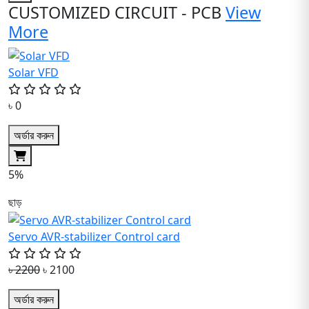
CUSTOMIZED CIRCUIT - PCB
View
More
Solar VFD
৳ 0
অর্ডার করুন
5%
ছাড়
Servo AVR-stabilizer Control card
৳ 2200
৳ 2100
অর্ডার করুন