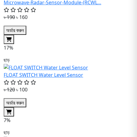
Microwave-Radar-Sensor-Module-(RCWL...
৳ 190
৳ 160
অর্ডার করুন
17%
ছাড়
FLOAT SWITCH Water Level Sensor
৳ 120
৳ 100
অর্ডার করুন
7%
ছাড়