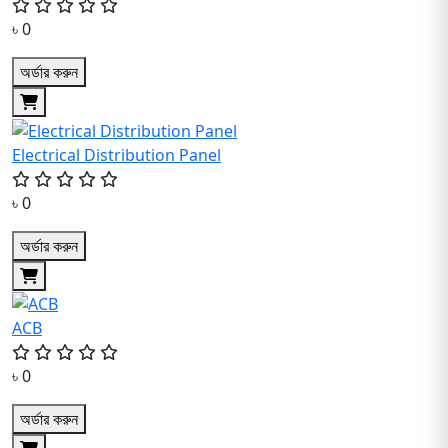
৳ 0
অর্ডার করুন
Electrical Distribution Panel
৳ 0
অর্ডার করুন
ACB
৳ 0
অর্ডার করুন