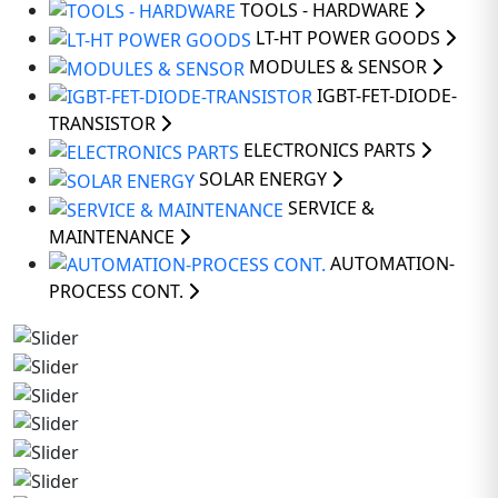
TOOLS - HARDWARE
LT-HT POWER GOODS
MODULES & SENSOR
IGBT-FET-DIODE-
TRANSISTOR
ELECTRONICS PARTS
SOLAR ENERGY
SERVICE &
MAINTENANCE
AUTOMATION-
PROCESS CONT.