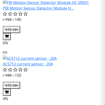
PIR Motion Sensor Detector Module H...
৳ 150
৳ 140
অর্ডার করুন
6%
ছাড়
ACS712 current sensor - 20A
৳ 160
৳ 150
অর্ডার করুন
4%