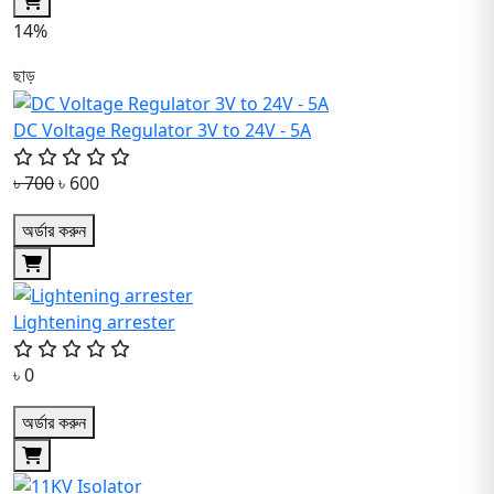
14%
ছাড়
DC Voltage Regulator 3V to 24V - 5A
৳ 700
৳ 600
অর্ডার করুন
Lightening arrester
৳ 0
অর্ডার করুন