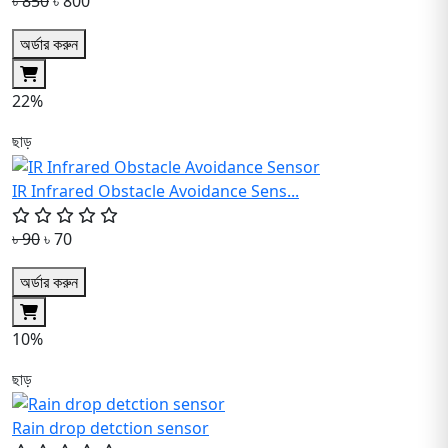
৳ 850
৳ 800
অর্ডার করুন
22%
ছাড়
IR Infrared Obstacle Avoidance Sens...
৳ 90
৳ 70
অর্ডার করুন
10%
ছাড়
Rain drop detction sensor