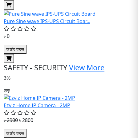
Pure Sine wave IPS-UPS Circuit Boar...
৳ 0
অর্ডার করুন
SAFETY - SECURITY
View More
3%
ছাড়
Ezviz Home IP Camera - 2MP
৳ 2900
৳ 2800
অর্ডার করুন