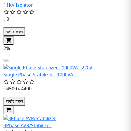
11KV Isolator
৳ 0
অর্ডার করুন
2%
ছাড়
Single Phase Stabilizer - 1000VA -...
৳ 4500
৳ 4400
অর্ডার করুন
3Phase AVR/Stabilizer